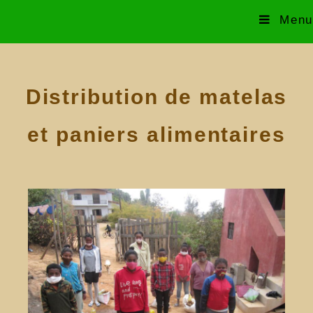
Menu
Distribution de matelas
et paniers alimentaires