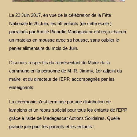
Le 22 Juin 2017, en vue de la célébration de la Fête
Nationale le 26 Juin, les 55 enfants (de cette école )
parrainés par Amitié Picardie Madagascar ont reçu chacun
un matelas en mousse avec sa housse, sans oublier le
panier alimentaire du mois de Juin.
Discours respectifs du représentant du Maire de la
commune en la personne de M. R. Jimmy, 1er adjoint du
maire, et du directeur de l’EPP, accompagnés par les
enseignants.
La cérémonie s’est terminée par une distribution de
lampions et un repas spécial pour tous les enfants de l’EPP
grâce à l’aide de Madagascar Actions Solidaires. Quelle
grande joie pour les parents et les enfants !