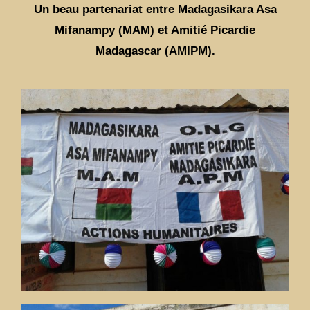
Un beau partenariat entre Madagasikara Asa
Mifanampy (MAM) et Amitié Picardie
Madagascar (AMIPM).